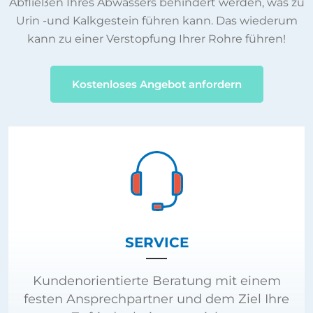
Urin -und Kalkgestein führen kann. Das wiederum
kann zu einer Verstopfung Ihrer Rohre führen!
Kostenloses Angebot anfordern
SERVICE
Kundenorientierte Beratung mit einem
festen Ansprechpartner und dem Ziel Ihre
Zufriedenheit zu erreichen.