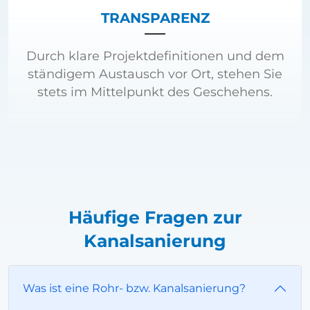
TRANSPARENZ
Durch klare Projektdefinitionen und dem
ständigem Austausch vor Ort, stehen Sie
stets im Mittelpunkt des Geschehens.
Häufige Fragen zur
Kanalsanierung
Was ist eine Rohr- bzw. Kanalsanierung?