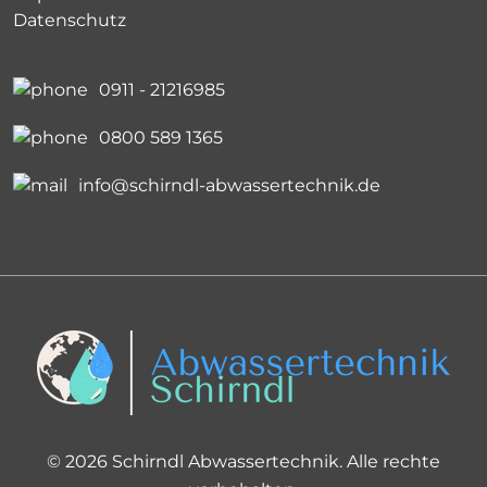
0911 - 21216985
0800 589 1365
info@schirndl-abwassertechnik.de
© 2026 Schirndl Abwassertechnik. Alle rechte
vorbehalten.