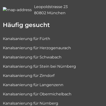
Leopoldstrasse 23
80802 München
Häufig gesucht
Kanalsanierung für Fürth
Kanalsanierung für Herzogenaurach
Kanalsanierung für Schwabach
Kanalsanierung für Stein bei Nürnberg
Kanalsanierung für Zirndorf
Kanalsanierung für Langenzenn
Kanalsanierung für Obermichelbach
Kanalsanierung für Nürnberg