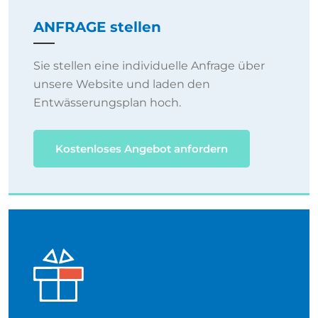
ANFRAGE stellen
Sie stellen eine individuelle Anfrage über
unsere Website und laden den
Entwässerungsplan hoch.
Kostenloses Angebot anfordern
ANGEBOT erhalten