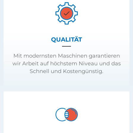
QUALITÄT
Mit modernsten Maschinen garantieren
wir Arbeit auf höchstem Niveau und das
Schnell und Kostengünstig.