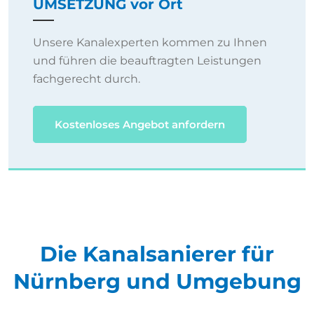
Unsere Kanalexperten kommen zu Ihnen
und führen die beauftragten Leistungen
fachgerecht durch.
Kostenloses Angebot anfordern
Die Kanalsanierer für
Nürnberg und Umgebung