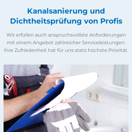
Kanalsanierung und
Dichtheitsprüfung von Profis
Wir erfüllen auch anspruchsvollste Anforderungen
mit einem Angebot zahlreicher Serviceleistungen.
Ihre Zufriedenheit hat für uns stets höchste Priorität.