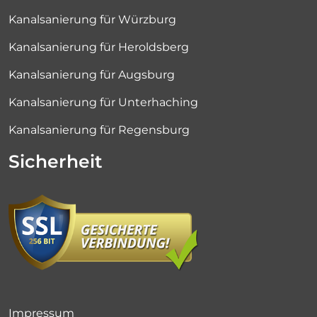
Kanalsanierung für Würzburg
Kanalsanierung für Heroldsberg
Kanalsanierung für Augsburg
Kanalsanierung für Unterhaching
Kanalsanierung für Regensburg
Sicherheit
Impressum
Datenschutz