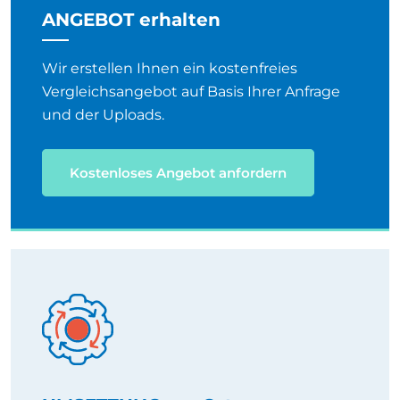
Wir erstellen Ihnen ein kostenfreies
Vergleichsangebot auf Basis Ihrer Anfrage
und der Uploads.
Kostenloses Angebot anfordern
UMSETZUNG vor Ort