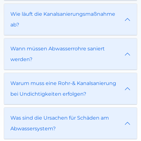
Wie läuft die Kanalsanierungsmaßnahme
ab?
Wann müssen Abwasserrohre saniert
werden?
Warum muss eine Rohr-& Kanalsanierung
bei Undichtigkeiten erfolgen?
Was sind die Ursachen für Schäden am
Abwassersystem?