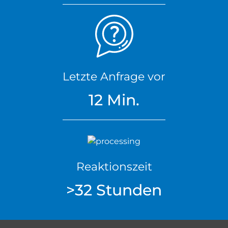
Letzte Anfrage vor
12 Min.
Reaktionszeit
>32 Stunden