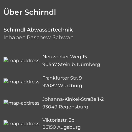
Über Schirndl
Schirndl Abwassertechnik
Inhaber: Paschew Schwan
Neuwerker Weg 15
90547 Stein b. Nürnberg
Frankfurter Str. 9
97082 Würzburg
Johanna-Kinkel-Straße 1-2
93049 Regensburg
Viktoriastr. 3b
86150 Augsburg