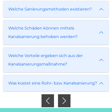
Welche Sanierungsmethoden existieren?
Welche Schäden können mittels
Kanalsanierung behoben werden?
Welche Vorteile ergeben sich aus der
Kanalsanierungsmaßnahme?
Was kostet eine Rohr- bzw. Kanalsanierung?
Previous
Next