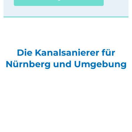
Die Kanalsanierer für
Nürnberg und Umgebung