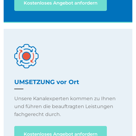
Kostenloses Angebot anfordern
UMSETZUNG vor Ort
Unsere Kanalexperten kommen zu Ihnen
und führen die beauftragten Leistungen
fachgerecht durch.
Kostenloses Angebot anfordern