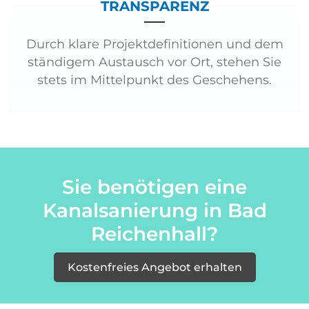
TRANSPARENZ
Durch klare Projektdefinitionen und dem
ständigem Austausch vor Ort, stehen Sie
stets im Mittelpunkt des Geschehens.
Sie benötigen eine
Kanalsanierung in Bad
Reichenhall?
Kostenfreies Angebot erhalten