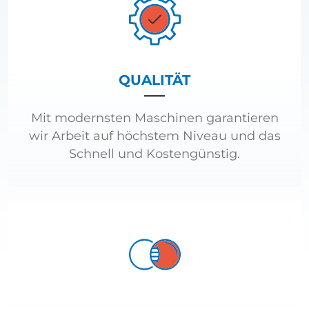
QUALITÄT
Mit modernsten Maschinen garantieren
wir Arbeit auf höchstem Niveau und das
Schnell und Kostengünstig.