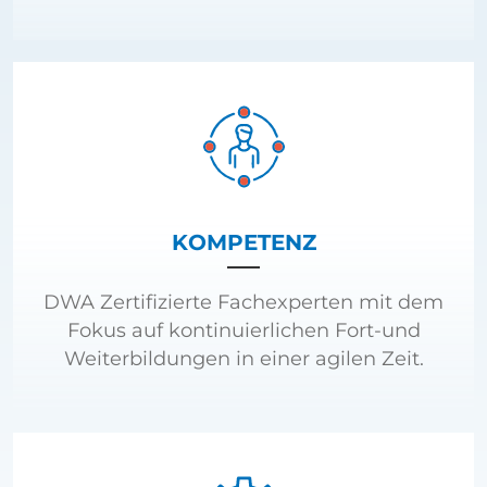
KOMPETENZ
DWA Zertifizierte Fachexperten mit dem
Fokus auf kontinuierlichen Fort-und
Weiterbildungen in einer agilen Zeit.