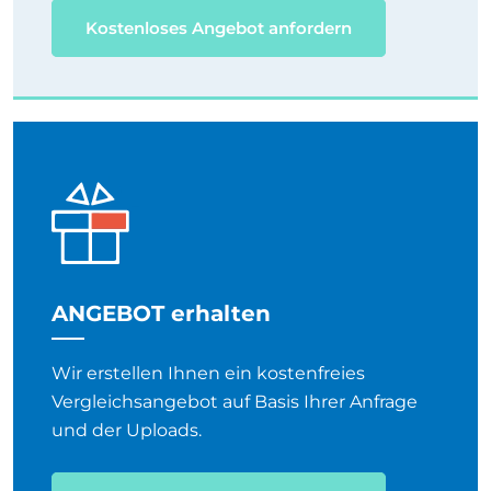
Kostenloses Angebot anfordern
ANGEBOT erhalten
Wir erstellen Ihnen ein kostenfreies
Vergleichsangebot auf Basis Ihrer Anfrage
und der Uploads.