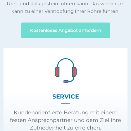
Urin -und Kalkgestein führen kann. Das wiederum
kann zu einer Verstopfung Ihrer Rohre führen!
Kostenloses Angebot anfordern
SERVICE
Kundenorientierte Beratung mit einem
festen Ansprechpartner und dem Ziel Ihre
Zufriedenheit zu erreichen.