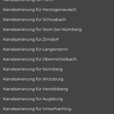
Kanalsanierung für Herzogenaurach
Kanalsanierung für Schwabach
Kanalsanierung für Stein bei Nürnberg
Kanalsanierung für Zirndorf
Kanalsanierung für Langenzenn
Kanalsanierung für Obermichelbach
Kanalsanierung für Nürnberg
Kanalsanierung für Würzburg
Kanalsanierung für Heroldsberg
Kanalsanierung für Augsburg
Kanalsanierung für Unterhaching