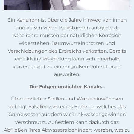
Ein Kanalrohr ist über die Jahre hinweg von innen
und außen vielen Belastungen ausgesetzt:
Kanalrohre müssen der natürlichen Korrosion
widerstehen, Baumwurzeln trotzen und
Verschiebungen des Erdreichs verkraften. Bereits
eine kleine Rissbildung kann sich innerhalb
kürzester Zeit zu einem großen Rohrschaden
ausweiten.
Die Folgen undichter Kanäle...
Über undichte Stellen und Wurzeleinwüchsen
gelangt Fäkalienwasser ins Erdreich, welches das
Grundwasser aus dem wir Trinkwasser gewinnen
verschmutzt. Außerdem kann dadurch das
Abfließen Ihres Abwassers behindert werden, was zu