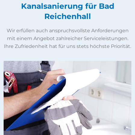
Kanalsanierung für Bad
Reichenhall
Wir erfüllen auch anspruchsvollste Anforderungen
mit einem Angebot zahlreicher Serviceleistungen.
Ihre Zufriedenheit hat für uns stets höchste Priorität.