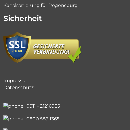
Kanalsanierung für Regensburg
Sicherheit
Impressum
Datenschutz
0911 - 21216985
0800 589 1365