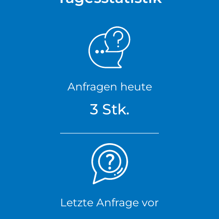
Anfragen heute
3 Stk.
Letzte Anfrage vor