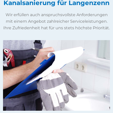
Kanalsanierung für Langenzenn
Wir erfüllen auch anspruchsvollste Anforderungen
mit einem Angebot zahlreicher Serviceleistungen.
Ihre Zufriedenheit hat für uns stets höchste Priorität.