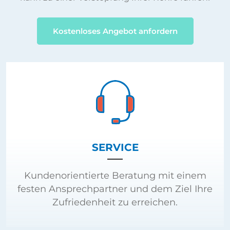
Kostenloses Angebot anfordern
SERVICE
Kundenorientierte Beratung mit einem
festen Ansprechpartner und dem Ziel Ihre
Zufriedenheit zu erreichen.