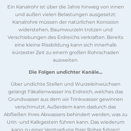
Ein Kanalrohr ist über die Jahre hinweg von innen
und außen vielen Belastungen ausgesetzt:
Kanalrohre müssen der natürlichen Korrosion
widerstehen, Baumwurzeln trotzen und
Verschiebungen des Erdreichs verkraften. Bereits
eine kleine Rissbildung kann sich innerhalb
kürzester Zeit zu einem großen Rohrschaden
ausweiten.
Die Folgen undichter Kanäle...
Über undichte Stellen und Wurzeleinwüchsen
gelangt Fäkalienwasser ins Erdreich, welches das
Grundwasser aus dem wir Trinkwasser gewinnen
verschmutzt. Außerdem kann dadurch das
Abfließen Ihres Abwassers behindert werden, was zu
Urin -und Kalkgestein führen kann. Das wiederum
kann zu einer Verstopfung Ihrer Rohre führen!