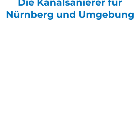
Die Kanalsanierer für
Nürnberg und Umgebung