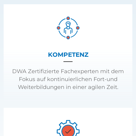
KOMPETENZ
DWA Zertifizierte Fachexperten mit dem
Fokus auf kontinuierlichen Fort-und
Weiterbildungen in einer agilen Zeit.