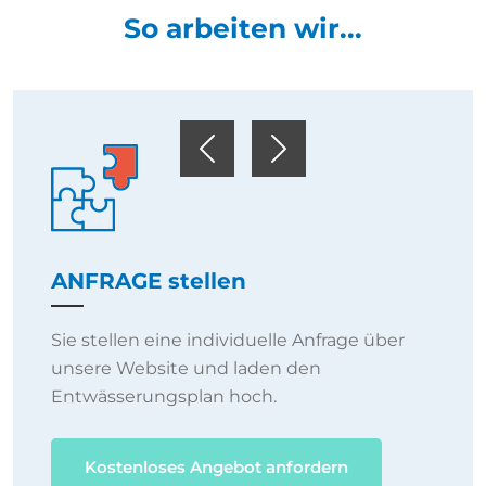
So arbeiten wir...
Previous
Next
ANFRAGE stellen
Sie stellen eine individuelle Anfrage über
unsere Website und laden den
Entwässerungsplan hoch.
Kostenloses Angebot anfordern