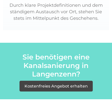
Durch klare Projektdefinitionen und dem
ständigem Austausch vor Ort, stehen Sie
stets im Mittelpunkt des Geschehens.
Sie benötigen eine
Kanalsanierung in
Langenzenn?
Kostenfreies Angebot erhalten