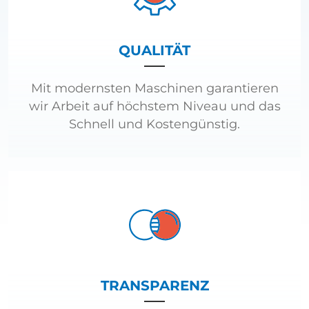
QUALITÄT
Mit modernsten Maschinen garantieren
wir Arbeit auf höchstem Niveau und das
Schnell und Kostengünstig.
TRANSPARENZ