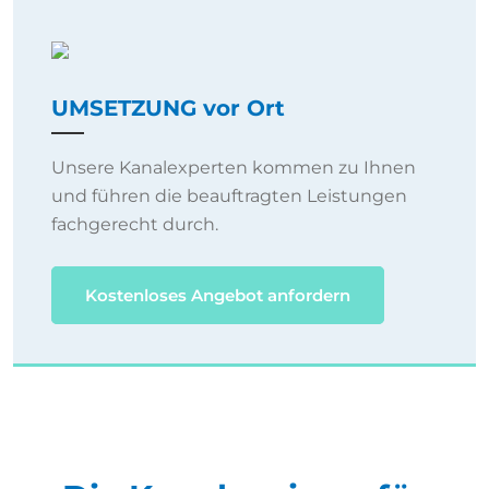
UMSETZUNG vor Ort
Unsere Kanalexperten kommen zu Ihnen
und führen die beauftragten Leistungen
fachgerecht durch.
Kostenloses Angebot anfordern