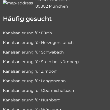
80802 München
Häufig gesucht
Kanalsanierung für Fürth
Kanalsanierung für Herzogenaurach
Kanalsanierung für Schwabach
Kanalsanierung für Stein bei Nürnberg
Kanalsanierung für Zirndorf
Kanalsanierung für Langenzenn
Kanalsanierung für Obermichelbach
Kanalsanierung für Nürnberg
Kanalsanierung für Würzburg