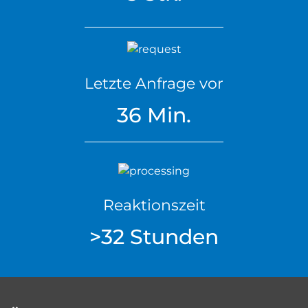
Letzte Anfrage vor
36 Min.
Reaktionszeit
>32 Stunden