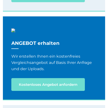
ANGEBOT erhalten
Wir erstellen Ihnen ein kostenfreies
Vergleichsangebot auf Basis Ihrer Anfrage
und der Uploads.
Kostenloses Angebot anfordern