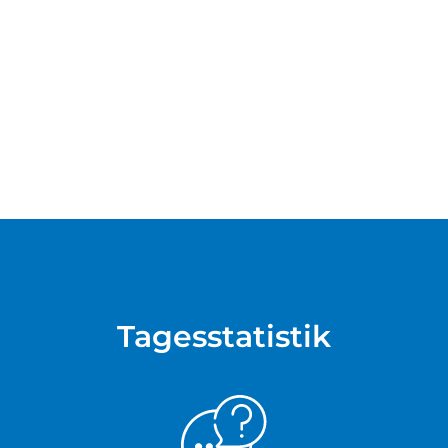
Tagesstatistik