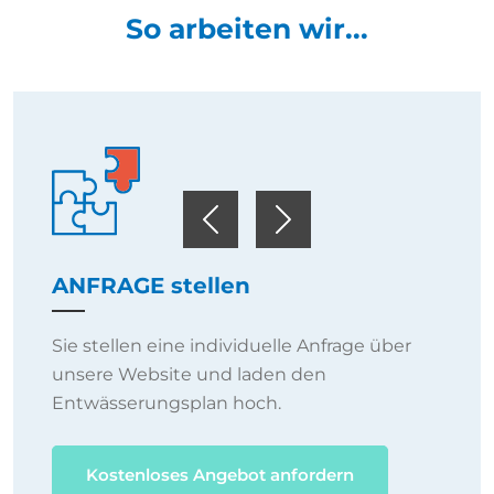
So arbeiten wir...
Previous
Next
ANFRAGE stellen
Sie stellen eine individuelle Anfrage über
unsere Website und laden den
Entwässerungsplan hoch.
Kostenloses Angebot anfordern