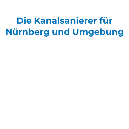
Die Kanalsanierer für
Nürnberg und Umgebung