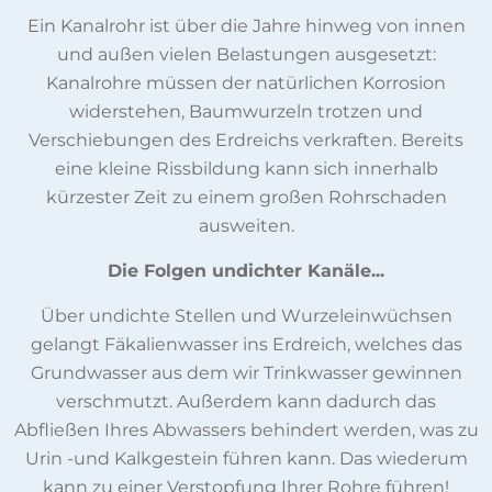
Ein Kanalrohr ist über die Jahre hinweg von innen
und außen vielen Belastungen ausgesetzt:
Kanalrohre müssen der natürlichen Korrosion
widerstehen, Baumwurzeln trotzen und
Verschiebungen des Erdreichs verkraften. Bereits
eine kleine Rissbildung kann sich innerhalb
kürzester Zeit zu einem großen Rohrschaden
ausweiten.
Die Folgen undichter Kanäle...
Über undichte Stellen und Wurzeleinwüchsen
gelangt Fäkalienwasser ins Erdreich, welches das
Grundwasser aus dem wir Trinkwasser gewinnen
verschmutzt. Außerdem kann dadurch das
Abfließen Ihres Abwassers behindert werden, was zu
Urin -und Kalkgestein führen kann. Das wiederum
kann zu einer Verstopfung Ihrer Rohre führen!