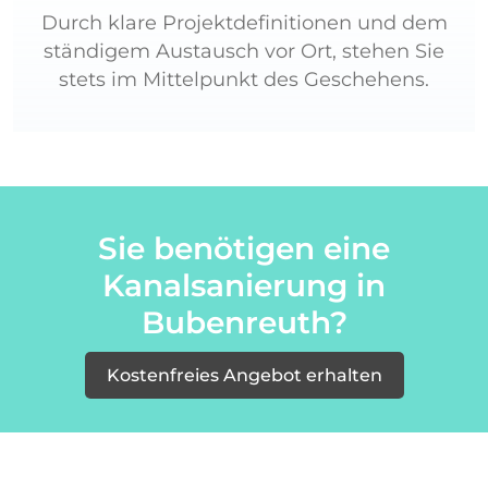
Durch klare Projektdefinitionen und dem
ständigem Austausch vor Ort, stehen Sie
stets im Mittelpunkt des Geschehens.
Sie benötigen eine
Kanalsanierung in
Bubenreuth?
Kostenfreies Angebot erhalten