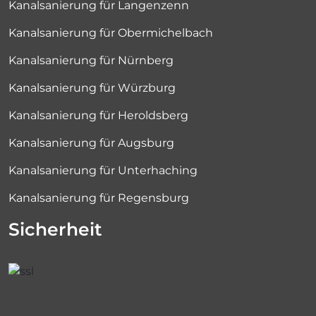
Kanalsanierung für Langenzenn
Kanalsanierung für Obermichelbach
Kanalsanierung für Nürnberg
Kanalsanierung für Würzburg
Kanalsanierung für Heroldsberg
Kanalsanierung für Augsburg
Kanalsanierung für Unterhaching
Kanalsanierung für Regensburg
Sicherheit