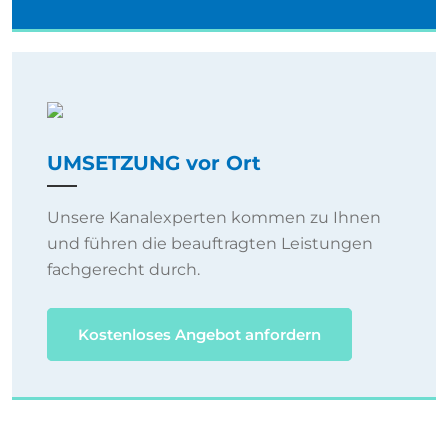
UMSETZUNG vor Ort
Unsere Kanalexperten kommen zu Ihnen
und führen die beauftragten Leistungen
fachgerecht durch.
Kostenloses Angebot anfordern