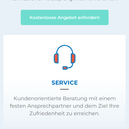
Kostenloses Angebot anfordern
SERVICE
Kundenorientierte Beratung mit einem
festen Ansprechpartner und dem Ziel Ihre
Zufriedenheit zu erreichen.