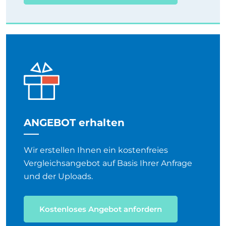
ANGEBOT erhalten
Wir erstellen Ihnen ein kostenfreies
Vergleichsangebot auf Basis Ihrer Anfrage
und der Uploads.
Kostenloses Angebot anfordern