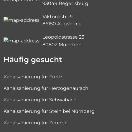
93049 Regensburg
Viktoriastr. 3b
86150 Augsburg
Leopoldstrasse 23
80802 München
Häufig gesucht
Kanalsanierung für Fürth
Kanalsanierung für Herzogenaurach
Kanalsanierung für Schwabach
Kanalsanierung für Stein bei Nürnberg
Kanalsanierung für Zirndorf