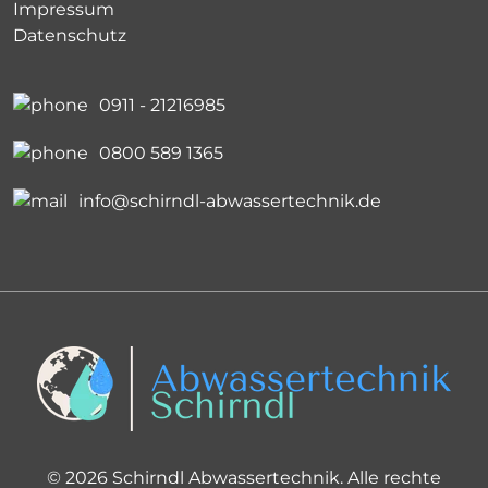
Impressum
Datenschutz
0911 - 21216985
0800 589 1365
info@schirndl-abwassertechnik.de
© 2026 Schirndl Abwassertechnik. Alle rechte