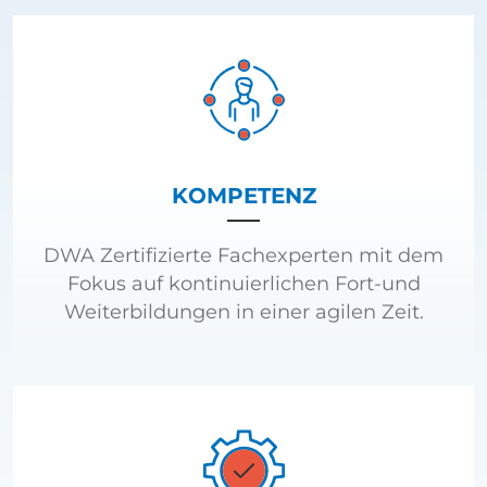
KOMPETENZ
DWA Zertifizierte Fachexperten mit dem
Fokus auf kontinuierlichen Fort-und
Weiterbildungen in einer agilen Zeit.