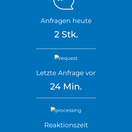
Anfragen heute
2 Stk.
Letzte Anfrage vor
24 Min.
Reaktionszeit