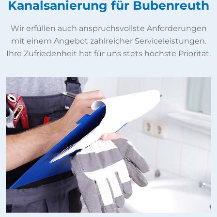
Kanalsanierung für Bubenreuth
Wir erfüllen auch anspruchsvollste Anforderungen
mit einem Angebot zahlreicher Serviceleistungen.
Ihre Zufriedenheit hat für uns stets höchste Priorität.