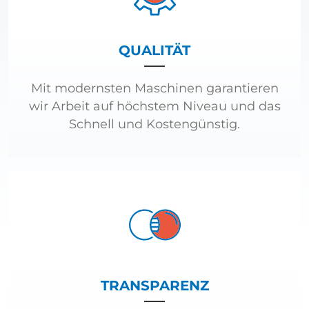
QUALITÄT
Mit modernsten Maschinen garantieren
wir Arbeit auf höchstem Niveau und das
Schnell und Kostengünstig.
TRANSPARENZ