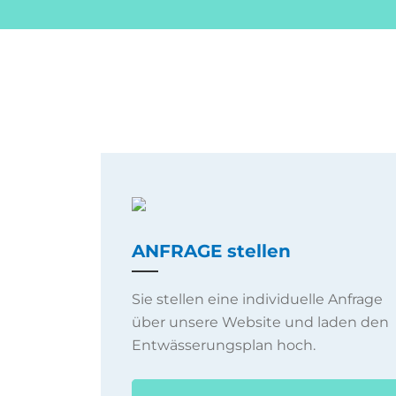
ANFRAGE stellen
Sie stellen eine individuelle Anfrage
über unsere Website und laden den
Entwässerungsplan hoch.