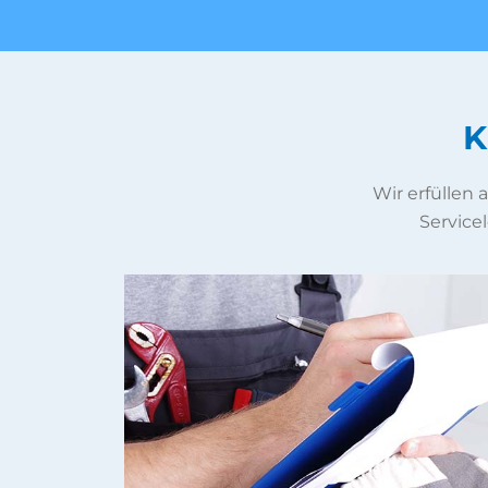
K
Wir erfüllen
Servicel