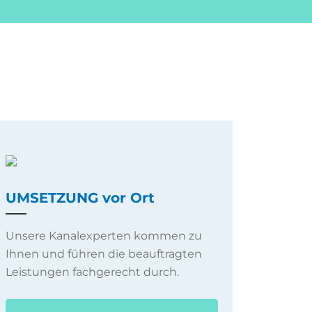
UMSETZUNG vor Ort
Unsere Kanalexperten kommen zu
Ihnen und führen die beauftragten
Leistungen fachgerecht durch.