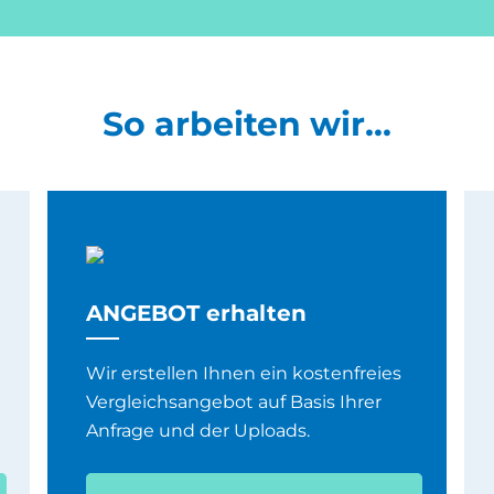
So arbeiten wir...
ANGEBOT erhalten
Wir erstellen Ihnen ein kostenfreies
Vergleichsangebot auf Basis Ihrer
Anfrage und der Uploads.