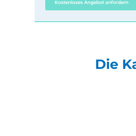
Kostenloses Angebot anfordern
Die K