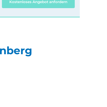
Kostenloses Angebot anfordern
rnberg