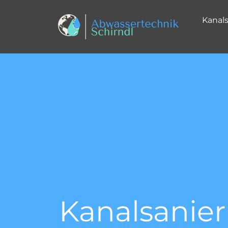
Kanal