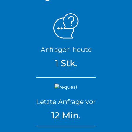
Anfragen heute
1 Stk.
Letzte Anfrage vor
12 Min.