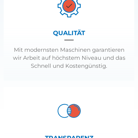
QUALITÄT
Mit modernsten Maschinen garantieren
wir Arbeit auf höchstem Niveau und das
Schnell und Kostengünstig.