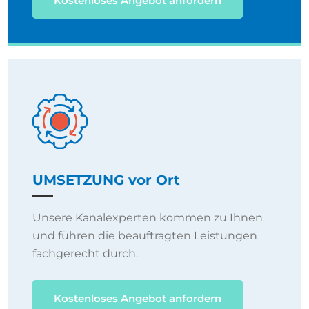
Kostenloses Angebot anfordern
UMSETZUNG vor Ort
Unsere Kanalexperten kommen zu Ihnen
und führen die beauftragten Leistungen
fachgerecht durch.
Kostenloses Angebot anfordern