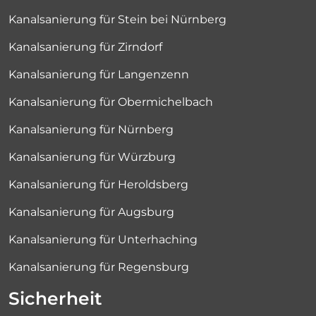
Kanalsanierung für Stein bei Nürnberg
Kanalsanierung für Zirndorf
Kanalsanierung für Langenzenn
Kanalsanierung für Obermichelbach
Kanalsanierung für Nürnberg
Kanalsanierung für Würzburg
Kanalsanierung für Heroldsberg
Kanalsanierung für Augsburg
Kanalsanierung für Unterhaching
Kanalsanierung für Regensburg
Sicherheit