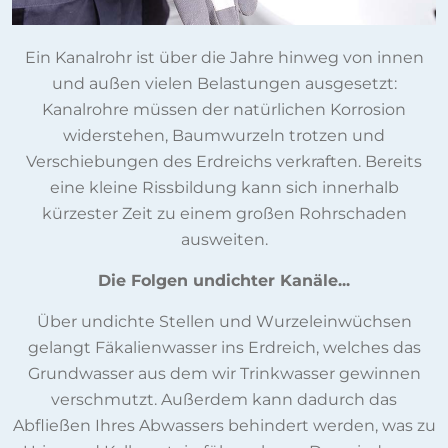
Ein Kanalrohr ist über die Jahre hinweg von innen
und außen vielen Belastungen ausgesetzt:
Kanalrohre müssen der natürlichen Korrosion
widerstehen, Baumwurzeln trotzen und
Verschiebungen des Erdreichs verkraften. Bereits
eine kleine Rissbildung kann sich innerhalb
kürzester Zeit zu einem großen Rohrschaden
ausweiten.
Die Folgen undichter Kanäle...
Über undichte Stellen und Wurzeleinwüchsen
gelangt Fäkalienwasser ins Erdreich, welches das
Grundwasser aus dem wir Trinkwasser gewinnen
verschmutzt. Außerdem kann dadurch das
Abfließen Ihres Abwassers behindert werden, was zu