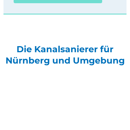
Die Kanalsanierer für
Nürnberg und Umgebung