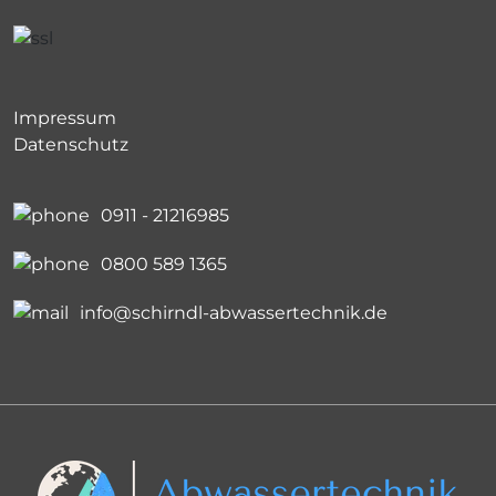
Impressum
Datenschutz
0911 - 21216985
0800 589 1365
info@schirndl-abwassertechnik.de