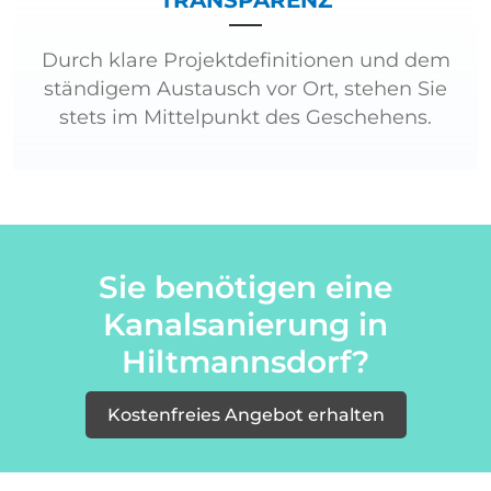
TRANSPARENZ
Durch klare Projektdefinitionen und dem
ständigem Austausch vor Ort, stehen Sie
stets im Mittelpunkt des Geschehens.
Sie benötigen eine
Kanalsanierung in
Hiltmannsdorf?
Kostenfreies Angebot erhalten