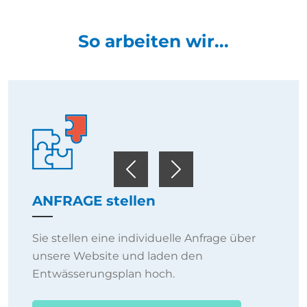
So arbeiten wir...
Previous
Next
ANFRAGE stellen
Sie stellen eine individuelle Anfrage über
unsere Website und laden den
Entwässerungsplan hoch.