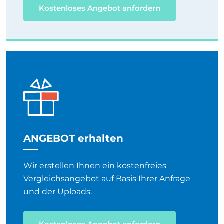
Kostenloses Angebot anfordern
ANGEBOT erhalten
Wir erstellen Ihnen ein kostenfreies
Vergleichsangebot auf Basis Ihrer Anfrage
und der Uploads.