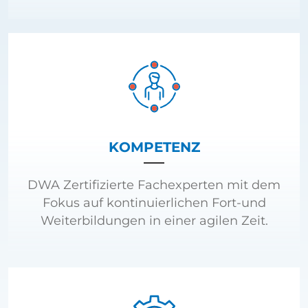
KOMPETENZ
DWA Zertifizierte Fachexperten mit dem
Fokus auf kontinuierlichen Fort-und
Weiterbildungen in einer agilen Zeit.