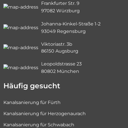
Frankfurter Str. 9
97082 Würzburg
Johanna-Kinkel-Straße 1-2
93049 Regensburg
Viktoriastr. 3b
86150 Augsburg
Leopoldstrasse 23
80802 München
Häufig gesucht
Kanalsanierung für Fürth
Kanalsanierung für Herzogenaurach
Kanalsanierung für Schwabach