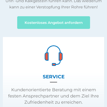
Urin -und Kalkgestein führen kann. Das wiederum
kann zu einer Verstopfung Ihrer Rohre führen!
Kostenloses Angebot anfordern
SERVICE
Kundenorientierte Beratung mit einem
festen Ansprechpartner und dem Ziel Ihre
Zufriedenheit zu erreichen.