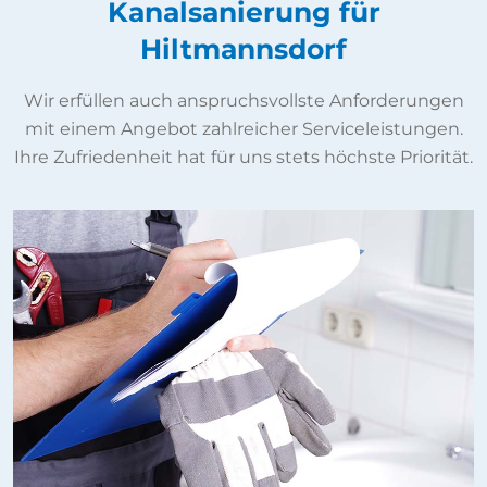
Kanalsanierung für
Hiltmannsdorf
Wir erfüllen auch anspruchsvollste Anforderungen
mit einem Angebot zahlreicher Serviceleistungen.
Ihre Zufriedenheit hat für uns stets höchste Priorität.