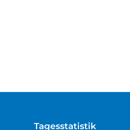
Tagesstatistik