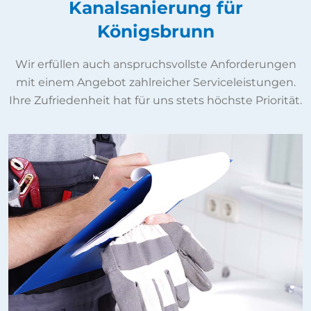
Kanalsanierung für
Königsbrunn
Wir erfüllen auch anspruchsvollste Anforderungen
mit einem Angebot zahlreicher Serviceleistungen.
Ihre Zufriedenheit hat für uns stets höchste Priorität.