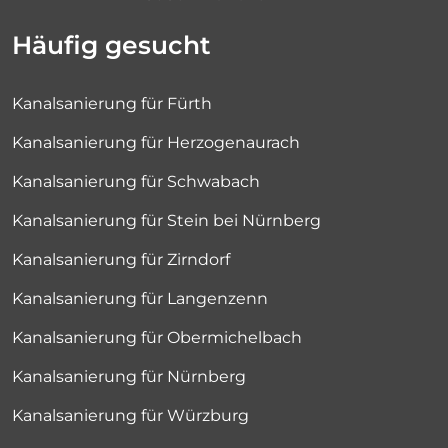
Häufig gesucht
Kanalsanierung für Fürth
Kanalsanierung für Herzogenaurach
Kanalsanierung für Schwabach
Kanalsanierung für Stein bei Nürnberg
Kanalsanierung für Zirndorf
Kanalsanierung für Langenzenn
Kanalsanierung für Obermichelbach
Kanalsanierung für Nürnberg
Kanalsanierung für Würzburg