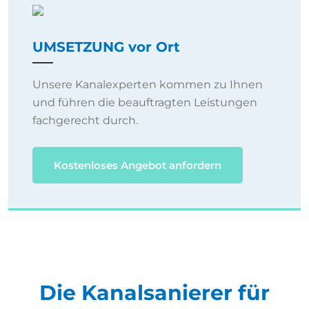
UMSETZUNG vor Ort
Unsere Kanalexperten kommen zu Ihnen
und führen die beauftragten Leistungen
fachgerecht durch.
Kostenloses Angebot anfordern
Die Kanalsanierer für