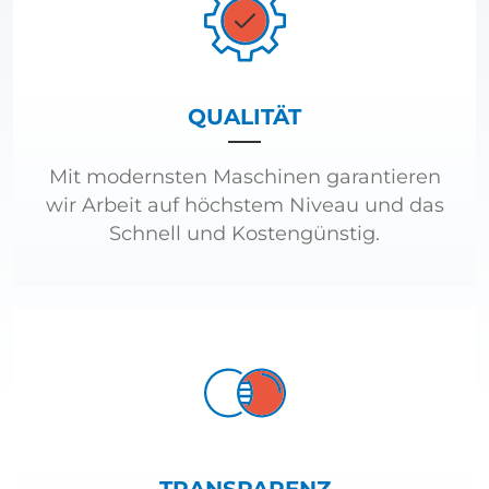
QUALITÄT
Mit modernsten Maschinen garantieren
wir Arbeit auf höchstem Niveau und das
Schnell und Kostengünstig.