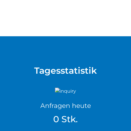
Tagesstatistik
Anfragen heute
0 Stk.