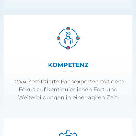
KOMPETENZ
DWA Zertifizierte Fachexperten mit dem
Fokus auf kontinuierlichen Fort-und
Weiterbildungen in einer agilen Zeit.