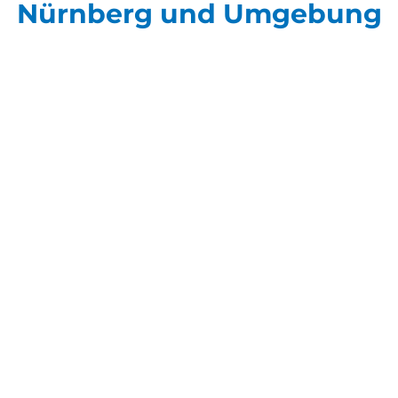
Nürnberg und Umgebung