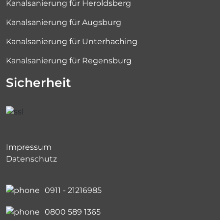
Kanalsanierung für Heroldsberg
Kanalsanierung für Augsburg
Kanalsanierung für Unterhaching
Kanalsanierung für Regensburg
Sicherheit
Impressum
Datenschutz
0911 - 21216985
0800 589 1365