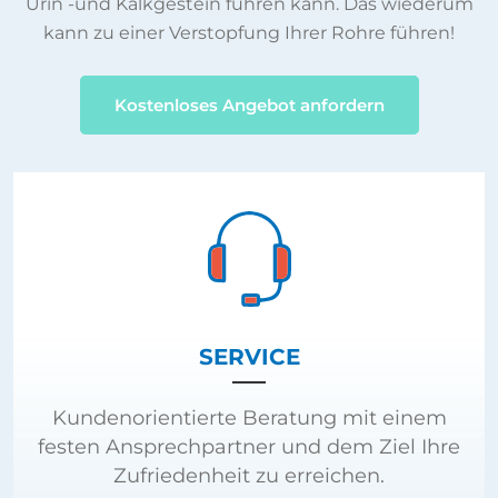
Urin -und Kalkgestein führen kann. Das wiederum
kann zu einer Verstopfung Ihrer Rohre führen!
Kostenloses Angebot anfordern
SERVICE
Kundenorientierte Beratung mit einem
festen Ansprechpartner und dem Ziel Ihre
Zufriedenheit zu erreichen.