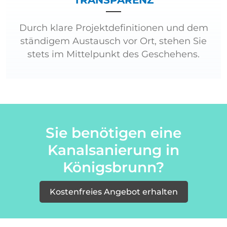
TRANSPARENZ
Durch klare Projektdefinitionen und dem
ständigem Austausch vor Ort, stehen Sie
stets im Mittelpunkt des Geschehens.
Sie benötigen eine
Kanalsanierung in
Königsbrunn?
Kostenfreies Angebot erhalten