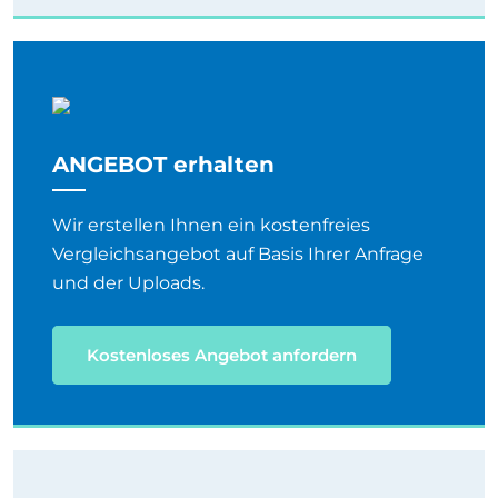
ANGEBOT erhalten
Wir erstellen Ihnen ein kostenfreies
Vergleichsangebot auf Basis Ihrer Anfrage
und der Uploads.
Kostenloses Angebot anfordern