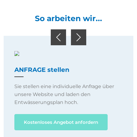
So arbeiten wir...
Previous
Next
ANFRAGE stellen
Sie stellen eine individuelle Anfrage über
unsere Website und laden den
Entwässerungsplan hoch.
Kostenloses Angebot anfordern