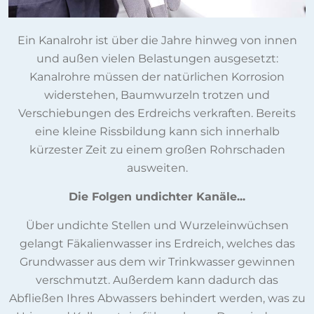
Ein Kanalrohr ist über die Jahre hinweg von innen
und außen vielen Belastungen ausgesetzt:
Kanalrohre müssen der natürlichen Korrosion
widerstehen, Baumwurzeln trotzen und
Verschiebungen des Erdreichs verkraften. Bereits
eine kleine Rissbildung kann sich innerhalb
kürzester Zeit zu einem großen Rohrschaden
ausweiten.
Die Folgen undichter Kanäle...
Über undichte Stellen und Wurzeleinwüchsen
gelangt Fäkalienwasser ins Erdreich, welches das
Grundwasser aus dem wir Trinkwasser gewinnen
verschmutzt. Außerdem kann dadurch das
Abfließen Ihres Abwassers behindert werden, was zu