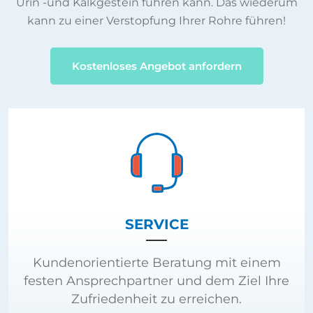
Urin -und Kalkgestein führen kann. Das wiederum
kann zu einer Verstopfung Ihrer Rohre führen!
Kostenloses Angebot anfordern
SERVICE
Kundenorientierte Beratung mit einem
festen Ansprechpartner und dem Ziel Ihre
Zufriedenheit zu erreichen.