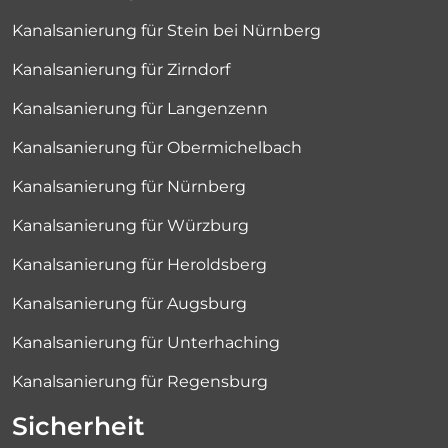
Kanalsanierung für Stein bei Nürnberg
Kanalsanierung für Zirndorf
Kanalsanierung für Langenzenn
Kanalsanierung für Obermichelbach
Kanalsanierung für Nürnberg
Kanalsanierung für Würzburg
Kanalsanierung für Heroldsberg
Kanalsanierung für Augsburg
Kanalsanierung für Unterhaching
Kanalsanierung für Regensburg
Sicherheit