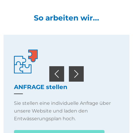
So arbeiten wir...
Previous
Next
ANFRAGE stellen
Sie stellen eine individuelle Anfrage über
unsere Website und laden den
Entwässerungsplan hoch.