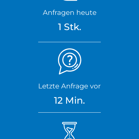
Anfragen heute
1 Stk.
Letzte Anfrage vor
12 Min.