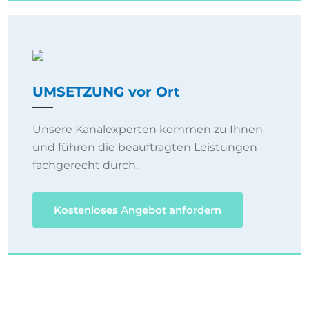
UMSETZUNG vor Ort
Unsere Kanalexperten kommen zu Ihnen
und führen die beauftragten Leistungen
fachgerecht durch.
Kostenloses Angebot anfordern