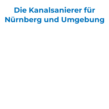
Die Kanalsanierer für
Nürnberg und Umgebung