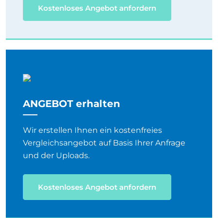
Kostenloses Angebot anfordern
ANGEBOT erhalten
Wir erstellen Ihnen ein kostenfreies
Vergleichsangebot auf Basis Ihrer Anfrage
und der Uploads.
Kostenloses Angebot anfordern