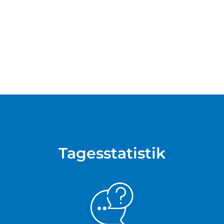
Tagesstatistik