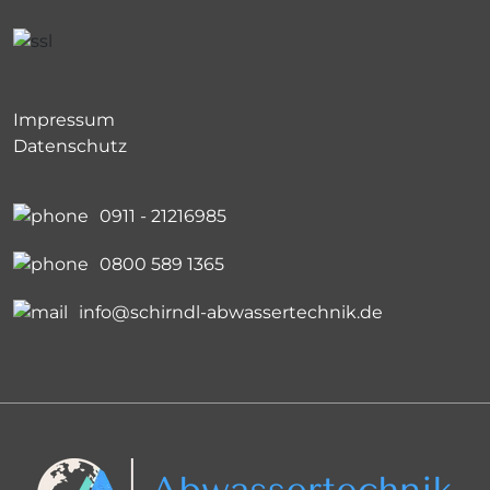
Impressum
Datenschutz
0911 - 21216985
0800 589 1365
info@schirndl-abwassertechnik.de