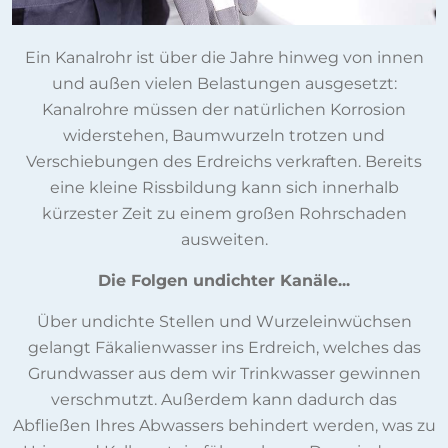
Ein Kanalrohr ist über die Jahre hinweg von innen
und außen vielen Belastungen ausgesetzt:
Kanalrohre müssen der natürlichen Korrosion
widerstehen, Baumwurzeln trotzen und
Verschiebungen des Erdreichs verkraften. Bereits
eine kleine Rissbildung kann sich innerhalb
kürzester Zeit zu einem großen Rohrschaden
ausweiten.
Die Folgen undichter Kanäle...
Über undichte Stellen und Wurzeleinwüchsen
gelangt Fäkalienwasser ins Erdreich, welches das
Grundwasser aus dem wir Trinkwasser gewinnen
verschmutzt. Außerdem kann dadurch das
Abfließen Ihres Abwassers behindert werden, was zu