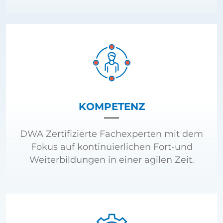
KOMPETENZ
DWA Zertifizierte Fachexperten mit dem
Fokus auf kontinuierlichen Fort-und
Weiterbildungen in einer agilen Zeit.