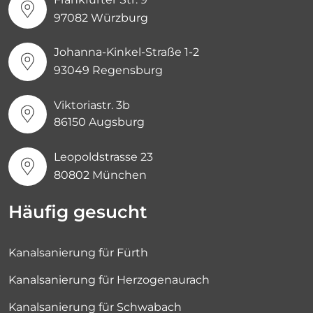
97082 Würzburg
Johanna-Kinkel-Straße 1-2
93049 Regensburg
Viktoriastr. 3b
86150 Augsburg
Leopoldstrasse 23
80802 München
Häufig gesucht
Kanalsanierung für Fürth
Kanalsanierung für Herzogenaurach
Kanalsanierung für Schwabach