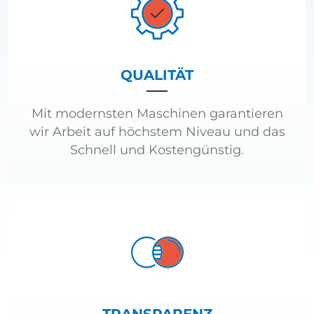
QUALITÄT
Mit modernsten Maschinen garantieren
wir Arbeit auf höchstem Niveau und das
Schnell und Kostengünstig.