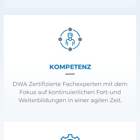
KOMPETENZ
DWA Zertifizierte Fachexperten mit dem
Fokus auf kontinuierlichen Fort-und
Weiterbildungen in einer agilen Zeit.