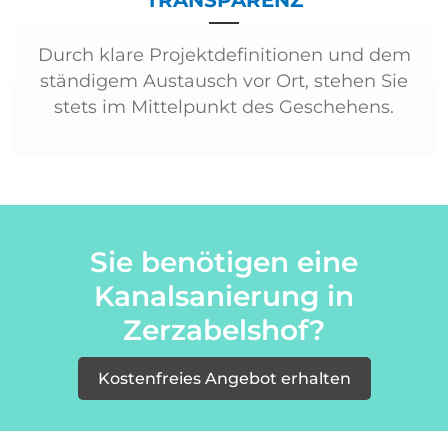
TRANSPARENZ
Durch klare Projektdefinitionen und dem
ständigem Austausch vor Ort, stehen Sie
stets im Mittelpunkt des Geschehens.
Sie benötigen eine
Kanalsanierung in
Zerzabelshof?
Kostenfreies Angebot erhalten