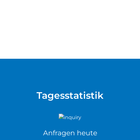
Tagesstatistik
Anfragen heute