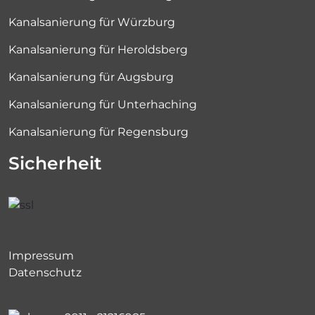
Kanalsanierung für Würzburg
Kanalsanierung für Heroldsberg
Kanalsanierung für Augsburg
Kanalsanierung für Unterhaching
Kanalsanierung für Regensburg
Sicherheit
Impressum
Datenschutz