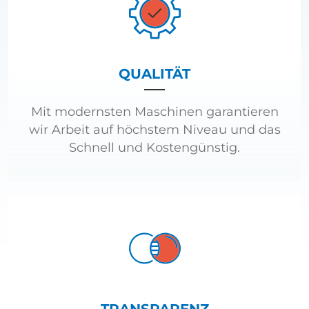
QUALITÄT
Mit modernsten Maschinen garantieren
wir Arbeit auf höchstem Niveau und das
Schnell und Kostengünstig.