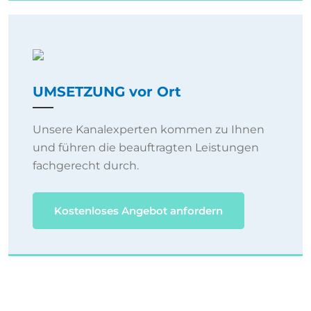
UMSETZUNG vor Ort
Unsere Kanalexperten kommen zu Ihnen
und führen die beauftragten Leistungen
fachgerecht durch.
Kostenloses Angebot anfordern