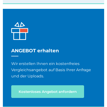
ANGEBOT erhalten
Wir erstellen Ihnen ein kostenfreies
Vergleichsangebot auf Basis Ihrer Anfrage
und der Uploads.
Kostenloses Angebot anfordern