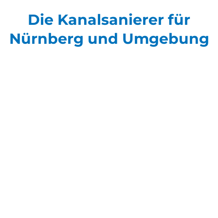
Die Kanalsanierer für
Nürnberg und Umgebung