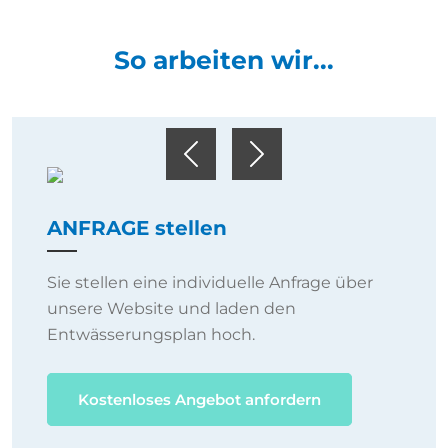
So arbeiten wir...
Previous
Next
ANFRAGE stellen
Sie stellen eine individuelle Anfrage über
unsere Website und laden den
Entwässerungsplan hoch.
Kostenloses Angebot anfordern