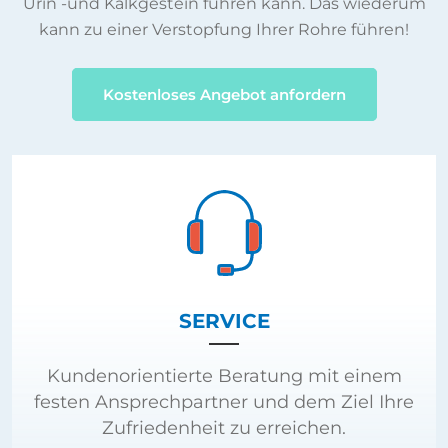
Urin -und Kalkgestein führen kann. Das wiederum
kann zu einer Verstopfung Ihrer Rohre führen!
Kostenloses Angebot anfordern
SERVICE
Kundenorientierte Beratung mit einem
festen Ansprechpartner und dem Ziel Ihre
Zufriedenheit zu erreichen.