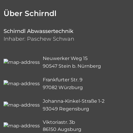
Über Schirndl
Schirndl Abwassertechnik
Inhaber: Paschew Schwan
Neuwerker Weg 15
90547 Stein b. Nürnberg
Frankfurter Str. 9
97082 Würzburg
Johanna-Kinkel-Straße 1-2
93049 Regensburg
Viktoriastr. 3b
86150 Augsburg