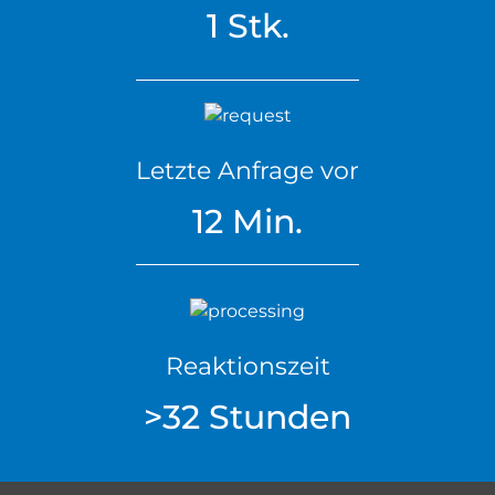
1 Stk.
Letzte Anfrage vor
12 Min.
Reaktionszeit
>32 Stunden