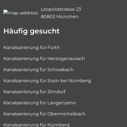
Leopoldstrasse 23
80802 München
Häufig gesucht
Kanalsanierung für Fürth
Kanalsanierung für Herzogenaurach
Kanalsanierung für Schwabach
Kanalsanierung für Stein bei Nürnberg
Kanalsanierung für Zirndorf
Kanalsanierung für Langenzenn
Kanalsanierung für Obermichelbach
Kanalsanierung für Nürnberg