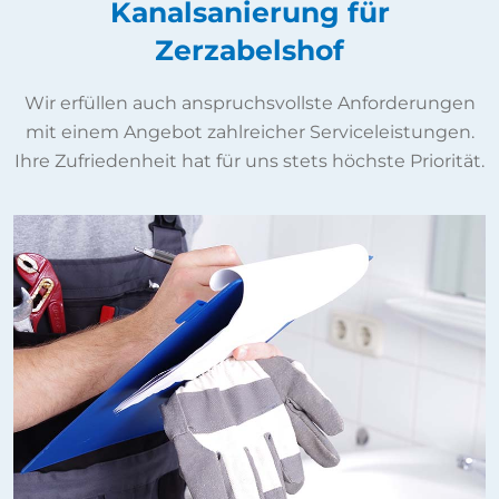
Kanalsanierung für
Zerzabelshof
Wir erfüllen auch anspruchsvollste Anforderungen
mit einem Angebot zahlreicher Serviceleistungen.
Ihre Zufriedenheit hat für uns stets höchste Priorität.